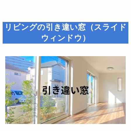
リビングの引き違い窓（スライド
ウィンドウ）