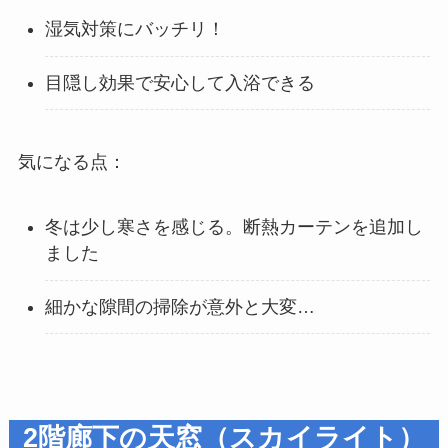
湿気対策にバッチリ！
目隠し効果で安心して入浴できる
気になる点：
冬は少し寒さを感じる。断熱カーテンを追加し
ました
細かな隙間の掃除が意外と大変…
2階廊下の天窓（スカイライト）