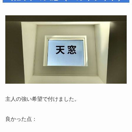
主人の強い希望で付けました。
良かった点：