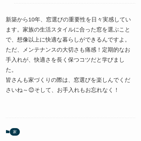
新築から10年、窓選びの重要性を日々実感してい
ます。家族の生活スタイルに合った窓を選ぶこと
で、想像以上に快適な暮らしができるんですよ。
ただ、メンテナンスの大切さも痛感！定期的なお
手入れが、快適さを長く保つコツだと学びまし
た。
皆さんも家づくりの際は、窓選びを楽しんでくだ
さいね～😊そして、お手入れもお忘れなく！
家