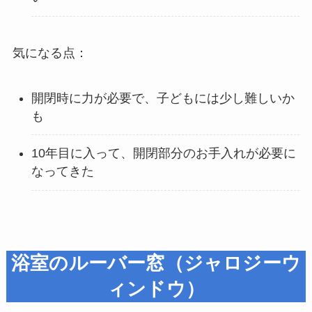
気になる点：
開閉時に力が必要で、子どもには少し難しいか
も
10年目に入って、開閉部分のお手入れが必要に
なってきた
浴室のルーバー窓（ジャロジーウ
ィンドウ）