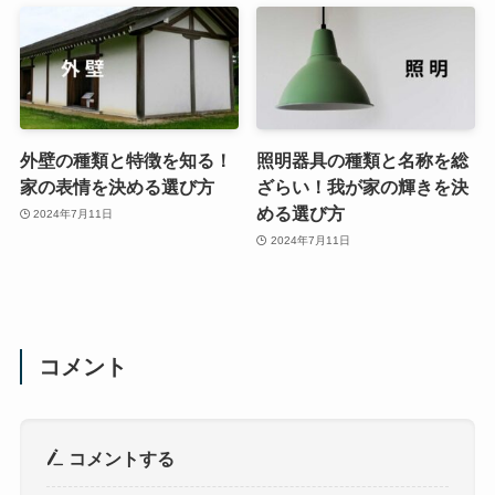
外壁の種類と特徴を知る！
照明器具の種類と名称を総
家の表情を決める選び方
ざらい！我が家の輝きを決
める選び方
2024年7月11日
2024年7月11日
コメント
コメントする