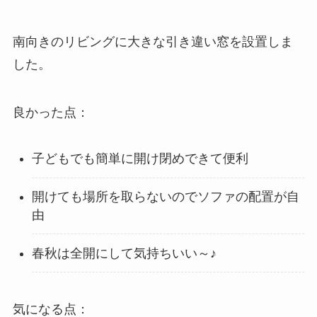
南向きのリビングに大きな引き違い窓を設置しま
した。
良かった点：
子どもでも簡単に開け閉めできて便利
開けても場所を取らないのでソファの配置が自
由
春秋は全開にして気持ちいい～♪
気になる点：