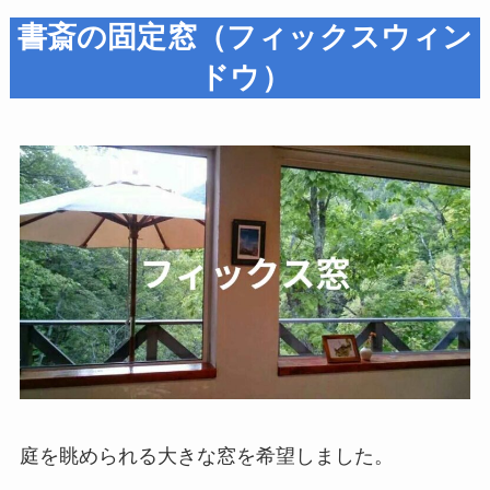
書斎の固定窓（フィックスウィン
ドウ）
庭を眺められる大きな窓を希望しました。