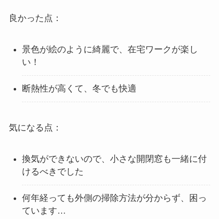
良かった点：
景色が絵のように綺麗で、在宅ワークが楽し
い！
断熱性が高くて、冬でも快適
気になる点：
換気ができないので、小さな開閉窓も一緒に付
けるべきでした
何年経っても外側の掃除方法が分からず、困っ
ています…