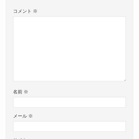
コメント
※
名前
※
メール
※