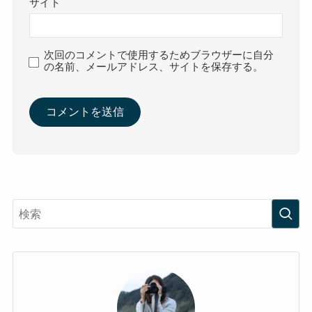
サイト
次回のコメントで使用するためブラウザーに自分
の名前、メールアドレス、サイトを保存する。