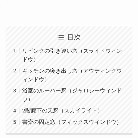
目次
リビングの引き違い窓（スライドウィン
ドウ）
キッチンの突き出し窓（アウティングウ
ィンドウ）
浴室のルーバー窓（ジャロジーウィンド
ウ）
2階廊下の天窓（スカイライト）
書斎の固定窓（フィックスウィンドウ）