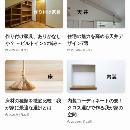
作り付け家具、ありかなし
住宅の魅力を高める天井デ
か？ ～ビルトインの悩み～
ザイン7選
2024年8月7日
2024年7月27日
床材の種類を徹底比較！我
内装コーディネートの要！
が家に最適な選択とは
クロス選びで作る我が家の
空間
2024年7月22日
2024年7月22日