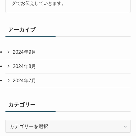
グでお伝えしていきます。
アーカイブ
2024年9月
2024年8月
2024年7月
カテゴリー
カ
テ