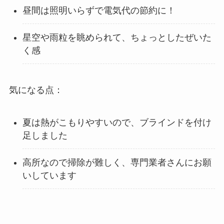
昼間は照明いらずで電気代の節約に！
星空や雨粒を眺められて、ちょっとしたぜいた
く感
気になる点：
夏は熱がこもりやすいので、ブラインドを付け
足しました
高所なので掃除が難しく、専門業者さんにお願
いしています