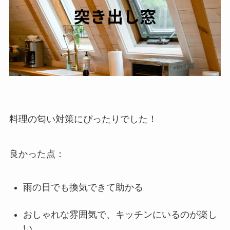
料理の匂い対策にぴったりでした！
良かった点：
雨の日でも換気できて助かる
おしゃれな雰囲気で、キッチンにいるのが楽し
い